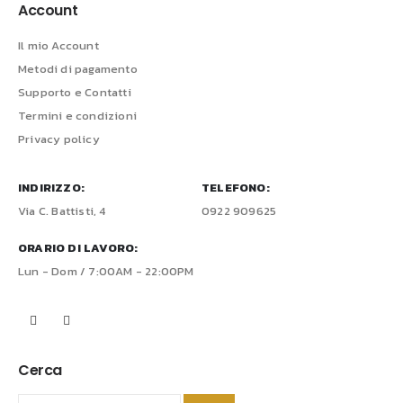
Account
Il mio Account
Metodi di pagamento
Supporto e Contatti
Termini e condizioni
Privacy policy
INDIRIZZO:
TELEFONO:
Via C. Battisti, 4
0922 909625
ORARIO DI LAVORO:
Lun - Dom / 7:00AM - 22:00PM
Cerca